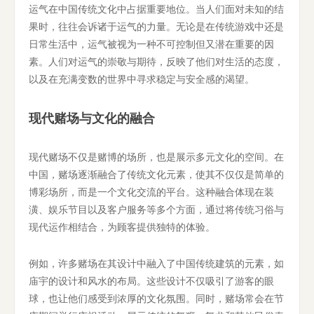
运气在中国传统文化中占据重要地位。当人们面对未知的结
果时，往往会诉诸于运气的力量。无论是在传统游戏中还是
日常生活中，运气被视为一种不可控制但又潜在重要的因
素。人们对运气的崇敬与期待，反映了他们对生活的态度，
以及在充满变数的世界中寻求稳定与安全感的渴望。
现代赌场与文化的融合
现代赌场不仅是赌博的场所，也是展示多元文化的空间。在
中国，赌场逐渐融合了传统文化元素，使其不仅仅是简单的
博彩场所，而是一个文化交流的平台。这种融合体现在装
潢、娱乐节目以及客户服务等多个方面，通过将传统习俗与
现代运作相结合，为顾客提供独特的体验。
例如，许多赌场在其设计中融入了中国传统建筑的元素，如
庙宇的设计和风水的布局。这些设计不仅吸引了游客的眼
球，也让他们感受到浓厚的文化氛围。同时，赌场常会在节