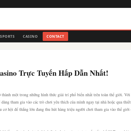
SPORTS
CASINO
CONTACT
sino Trực Tuyến Hấp Dẫn Nhất!
 thành một trong những hình thức giải trí phổ biến nhất trên toàn thế giới. Với
dàng tham gia vào các trò chơi yêu thích của mình ngay tại nhà hoặc qua thiết
 cơ hội để thắng lớn đang thu hút hàng triệu người chơi tham gia vào thế giới 