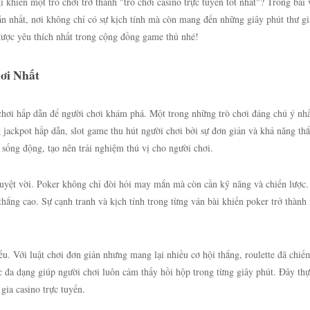
 khiến một trò chơi trở thành "trò chơi casino trực tuyến tốt nhất"? Trong bài 
ẫn nhất, nơi không chỉ có sự kịch tính mà còn mang đến những giây phút thư gi
được yêu thích nhất trong cộng đồng game thủ nhé!
ơi Nhất
ò chơi hấp dẫn để người chơi khám phá. Một trong những trò chơi đáng chú ý nhấ
 jackpot hấp dẫn, slot game thu hút người chơi bởi sự đơn giản và khả năng thắ
sống động, tạo nên trải nghiệm thú vị cho người chơi.
 tuyệt vời. Poker không chỉ đòi hỏi may mắn mà còn cần kỹ năng và chiến lược
 thắng cao. Sự cạnh tranh và kịch tính trong từng ván bài khiến poker trở thành
iếu. Với luật chơi đơn giản nhưng mang lại nhiều cơ hội thắng, roulette đã chi
 đa dạng giúp người chơi luôn cảm thấy hồi hộp trong từng giây phút. Đây thự
gia casino trực tuyến.