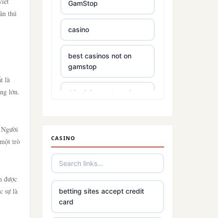
viết
GamStop
ãn thú
casino
best casinos not on
gamstop
t là
ng lớn.
£5 minimum deposit
casino
. Người
non UK based online
CASINO
casino
 một trò
Irish online casinos
ếm được
c sự là
betting sites accept credit
789win 9
card