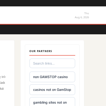
Thu
Aug 6, 2026
OUR PARTNERS
g trò
non GAMSTOP casino
dành
hát
casinos not on GamStop
gambling sites not on