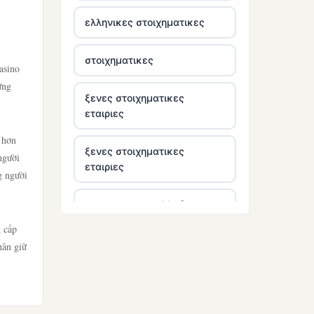
bitcoin casinos
casino utan svensk
ελληνικες στοιχηματικες
licens
casinos not on gamstop
στοιχηματικες
asino
utländska casino
casinos not on gamstop
ững
ξενες στοιχηματικες
casino utan svensk
εταιριες
casinos not on gamstop
licens
 hơn
ξενες στοιχηματικες
casinos not on gamstop
người
casino utan svensk
εταιριες
g người
licens
casinos not on gamstop
στοιχηματικες ελλαδα
utländska casino
g cấp
casinos not on gamstop
utländska casino utan svensk
hân giữ
casino utan spelpaus
licens
casinos not on gamstop
casino utan svensk
online casina hrvatska
casinos not on gamstop
licens