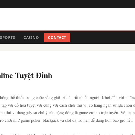
SPORTS
CASINO
CONTACT
ine Tuyệt Đỉnh
hông thể thiếu trong cuộc sống giải trí của rất nhiều người. Khởi đầu với nhữn
 tạp với đồ họa tuyệt vời cùng với cách chơi thú vị, có hàng ngàn sự lựa chọn 
e thú vị đang gây sự chú ý của cộng đồng là game casino trực tuyến. Với sự p
rò chơi như game poker, blackjack và slot đã trở nên dễ dàng hơn bao giờ hết.