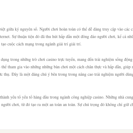
biệt giữa kỷ nguyên số. Người chơi hoàn toàn có thể dễ dàng truy cập vào các c
 internet. Sự thuận tiện đó đã thu hút hấp dẫn một đông đảo người chơi, kể cả nh
ạo cuộc cách mạng trong ngành giải trí giải trí.
 dụng trong những trò chơi casino trực tuyến, mang đến trải nghiệm sống động
 thể tham gia vào những những bàn chơi một cách chân thực và hấp dẫn, giúp 
c thụ. Đây là một đáng chú ý bên trong trong nâng cao trải nghiệm người dùn
ở thành yếu tố yếu tố hàng đầu trong ngành công nghiệp casino. Những nhà cun
 người chơi, từ đó tạo ra một an toàn an toàn. Sự chú trọng đó không chỉ giữ c