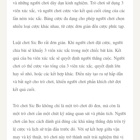
và những người chơi dày dạn kinh nghiệm. Trò chơi sử dụng 3
viên xúc xắc, và người chơi cược vào kết quả cuối cùng của các
lần ném xúc xắc. Bảng cược đa dạng cho phép người chơi chọn
nhiều loại cược khác nhau, từ cược đơn giản đến cược phức tạp.
Luật chơi Sic Bo rất đơn giản. Khi người chơi đặt cược, người
chia bài sẽ khuấy 3 viên xúc xắc trong một chiếc bát kín. Kết
quả của ba viên xúc xắc sẽ quyết định người thắng cuộc. Người
chơi có thể cược vào tổng của 3 viên xúc xắc, quyết định lớn
hay số nhỏ, hoặc các kết hợp khác. Điều này tạo ra sự hấp dẫn
và bất ngờ cho trò chơi, khiến người chơi phấn khích chờ đợi
kết quả cuối.
Trò chơi Sic Bo không chỉ là một trò chơi đỏ đen, mà còn là
một trò chơi cần một chút kỹ năng quan sát và phân tích. Người
chơi cần học cách đánh giá đúng các khả năng thắng dựa trên tỷ
lệ cược và lịch sử trận đấu trước đó. Với sự kết hợp giữa vận
may và kỹ thuật, trò chơi này trở thành một trải nghiệm thú vị