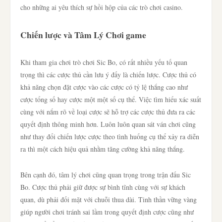
cho những ai yêu thích sự hồi hộp của các trò chơi casino.
Chiến lược và Tâm Lý Chơi game
Khi tham gia chơi trò chơi Sic Bo, có rất nhiều yếu tố quan
trọng thì các cược thủ cần lưu ý đấy là chiến lược. Cược thủ có
khả năng chọn đặt cược vào các cược có tỷ lệ thắng cao như
cược tổng số hay cược một một số cụ thể. Việc tìm hiểu xác suất
cùng với nắm rõ về loại cược sẽ hỗ trợ các cược thủ đưa ra các
quyết định thông minh hơn. Luôn luôn quan sát ván chơi cũng
như thay đổi chiến lược cược theo tình huống cụ thể xảy ra diễn
ra thì một cách hiệu quả nhằm tăng cường khả năng thắng.
Bên cạnh đó, tâm lý chơi cũng quan trọng trong trận đấu Sic
Bo. Cược thủ phải giữ được sự bình tĩnh cùng với sự khách
quan, dù phải đối mặt với chuỗi thua dài. Tinh thần vững vàng
giúp người chơi tránh sai lầm trong quyết định cược cũng như