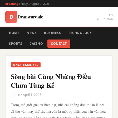
Breaking:
Friday, August 7, 2026
Fri
Deanwardale
D
Aug 7, 2026
HOME
NEWS
BUSINESS
TECHNOLOGY
SPORTS
CASINO
CONTACT
UNCATEGORIZED
Sòng bài Cùng Những Điều
Chưa Từng Kể
admin • April 1, 2025
Trong thế giới giải trí hiện đại, nhà cái không đơn thuần là nơi
để thử vận may thử sức mà còn là một bộ phận của nền văn hóa
cũng như cộng đồng. Khi ánh đèn rực rỡ, tiếng động của những