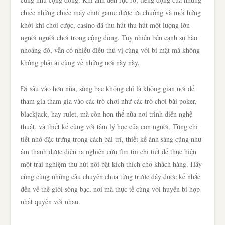
chiếc những chiếc máy chơi game được ưa chuộng và mối hứng
khởi khi chơi cược, casino đã thu hút thu hút một lượng lớn
người người chơi trong cộng đồng. Tuy nhiên bên cạnh sự hào
nhoáng đó, vẫn có nhiều điều thú vị cùng với bí mật mà không
không phải ai cũng về những nơi này này.
Đi sâu vào hơn nữa, sòng bạc không chỉ là không gian nơi để
tham gia tham gia vào các trò chơi như các trò chơi bài poker,
blackjack, hay rulet, mà còn hơn thế nữa nơi trình diễn nghệ
thuật, và thiết kế cùng với tâm lý học của con người. Từng chi
tiết nhỏ đặc trưng trong cách bài trí, thiết kế ánh sáng cũng như
âm thanh được diễn ra nghiên cứu tìm tòi chi tiết để thực hiện
một trải nghiệm thu hút nổi bật kích thích cho khách hàng. Hãy
cùng cùng những câu chuyện chưa từng trước đây được kể nhắc
đến về thế giới sòng bạc, nơi mà thực tế cùng với huyền bí hợp
nhất quyện với nhau.